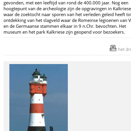
gevonden, met een leeftijd van rond de 400.000 jaar. Nog een
hoogtepunt van de archeologie zijn de opgravingen in Kalkriese
waar de zoektocht naar sporen van het verleden geleid heeft to
ontdekking van het slagveld waar de Romeinse legioenen van 
en de Germaanse stammen elkaar in 9 n.Chr. bevochten. Het
museum en het park Kalkriese zijn geopend voor bezoekers.
het dr